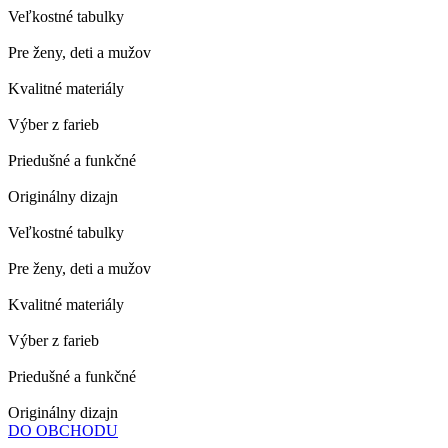
Veľkostné tabulky
Pre ženy, deti a mužov
Kvalitné materiály
Výber z farieb
Priedušné a funkčné
Originálny dizajn
Veľkostné tabulky
Pre ženy, deti a mužov
Kvalitné materiály
Výber z farieb
Priedušné a funkčné
Originálny dizajn
DO OBCHODU